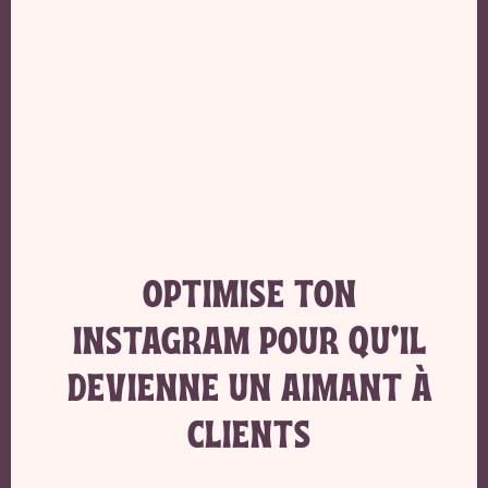
OPTIMISE TON
INSTAGRAM POUR QU'IL
DEVIENNE UN AIMANT À
CLIENTS