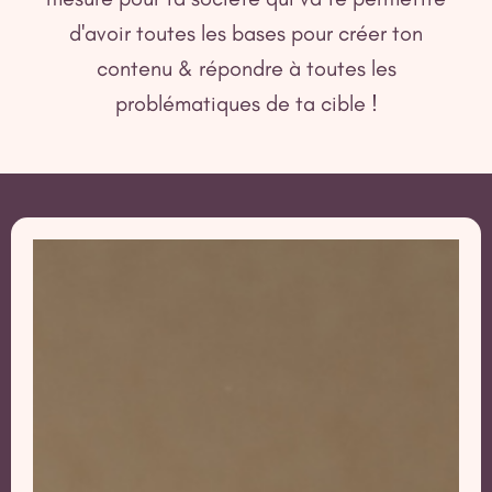
d'avoir toutes les bases pour créer ton
contenu & répondre à toutes les
problématiques de ta cible !