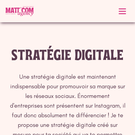
STRATÉGIE DIGITALE
Une stratégie digitale est maintenant
indispensable pour promouvoir sa marque sur
les réseaux sociaux. Énormement
d'entreprises sont présentent sur Instagram, il
faut donc absolument te différencier ! Je te
propose une stratégie digitale créé sur
mesure pour ta société qui va te permettre