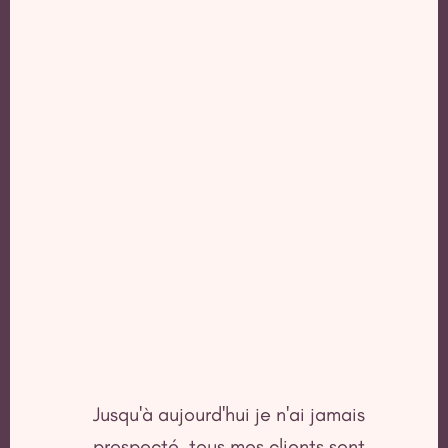
Jusqu'à aujourd'hui je n'ai jamais
prospecté, tous mes clients sont