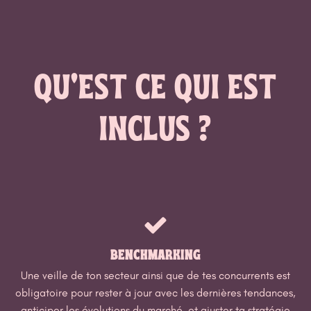
QU'EST CE QUI EST
INCLUS ?
BENCHMARKING
Une veille de ton secteur ainsi que de tes concurrents est
obligatoire pour rester à jour avec les dernières tendances,
anticiper les évolutions du marché, et ajuster ta stratégie