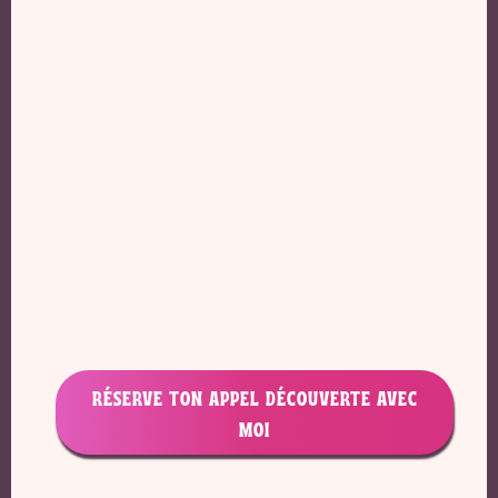
RÉSERVE TON APPEL DÉCOUVERTE AVEC
MOI