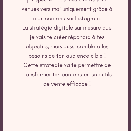
venues vers moi uniquement grâce à
mon contenu sur Instagram.
La stratégie digitale sur mesure que
je vais te créer répondra à tes
objectifs, mais aussi comblera les
besoins de ton audience cible !
Cette stratégie va te permettre de
transformer ton contenu en un outils
de vente efficace !