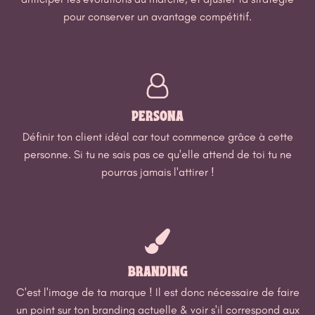
pour conserver un avantage compétitif.
PERSONA
Définir ton client idéal car tout commence grâce à cette
personne. Si tu ne sais pas ce qu'elle attend de toi tu ne
pourras jamais l'attirer !
BRANDING
C'est l'image de ta marque ! Il est donc nécessaire de faire
un point sur ton branding actuelle & voir s'il correspond aux